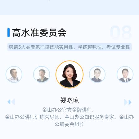
郑晓琼
金山办公官方金牌讲师、
金山办公讲师训练营导师、金山办公知识服务专家、金山办
公编委会组长